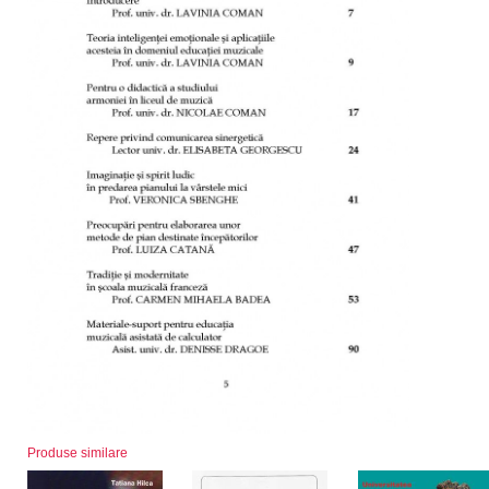
Produse similare