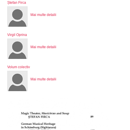
Ștefan Firca
Mai multe detalii
Virgil Oprina
Mai multe detalii
Volum colectiv
Mai multe detalii