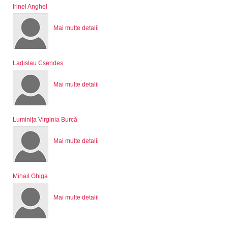
Irinel Anghel
Mai multe detalii
Ladislau Csendes
Mai multe detalii
Luminița Virginia Burcă
Mai multe detalii
Mihail Ghiga
Mai multe detalii