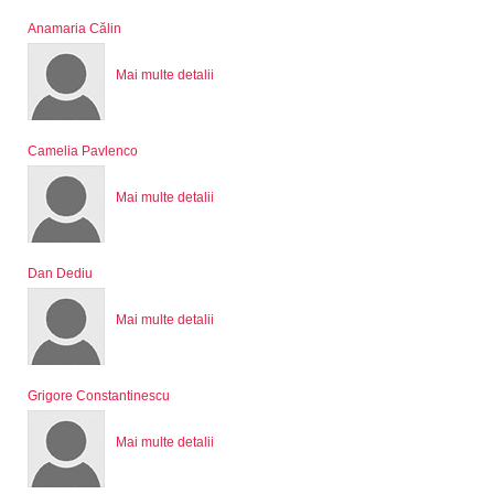
Anamaria Călin
Mai multe detalii
Camelia Pavlenco
Mai multe detalii
Dan Dediu
Mai multe detalii
Grigore Constantinescu
Mai multe detalii