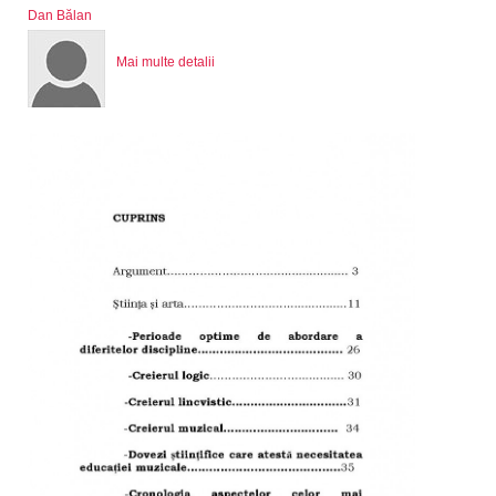
Dan Bălan
Mai multe detalii