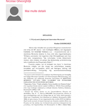
Nicolae Gheorghiță
Mai multe detalii