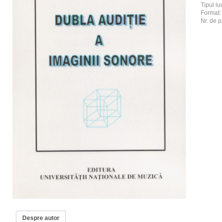
Tipul luc
Format
Nr. de p
Despre autor