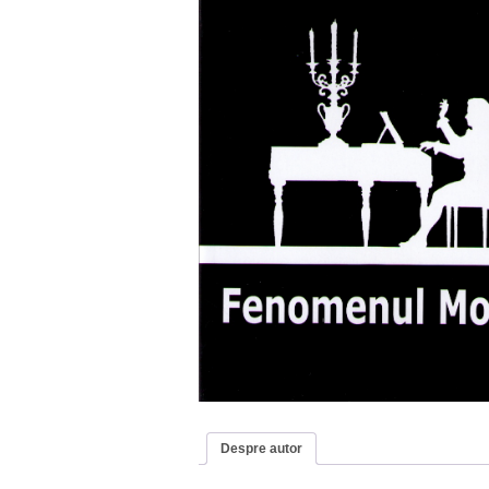
Despre autor