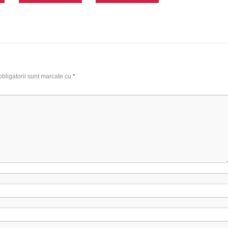
bligatorii sunt marcate cu
*