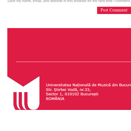
Save my name, email, and website in this browser for the next time I comment.