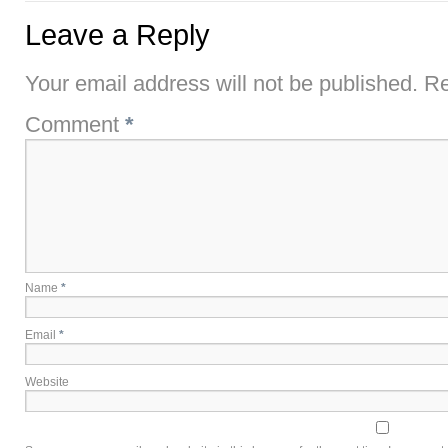
Leave a Reply
Your email address will not be published.
Re
Comment
*
Name
*
Email
*
Website