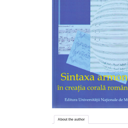
About the author