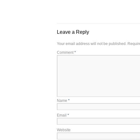
Leave a Reply
Your email address will not be published.
Requir
Comment
*
Name
*
Email
*
Website