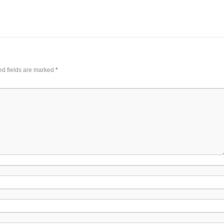
ed fields are marked
*