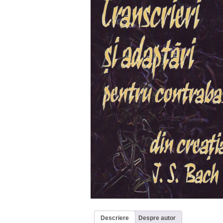
Descriere
Despre autor