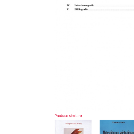
Produse similare