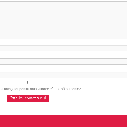
est navigator pentru data viitoare când o să comentez.