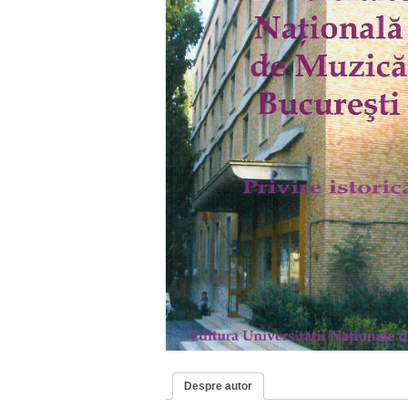
Despre autor