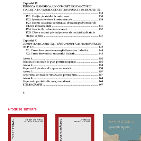
Produse similare