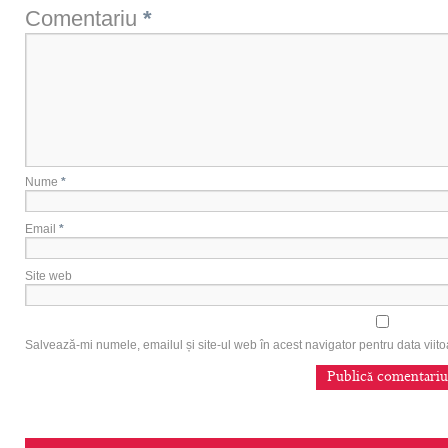
Comentariu
*
Nume
*
Email
*
Site web
Salvează-mi numele, emailul și site-ul web în acest navigator pentru data vii