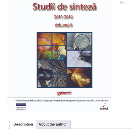
Format
Description
About the author