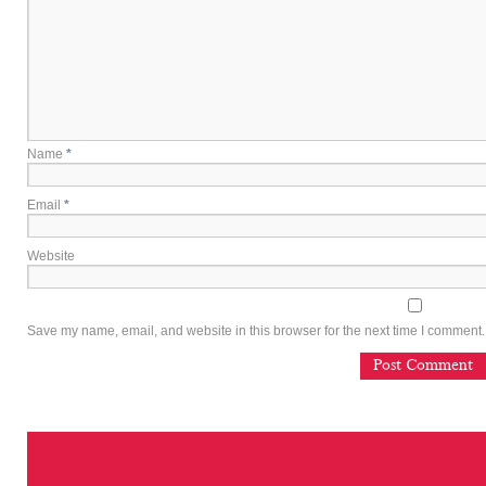
Name
*
Email
*
Website
Save my name, email, and website in this browser for the next time I comment.