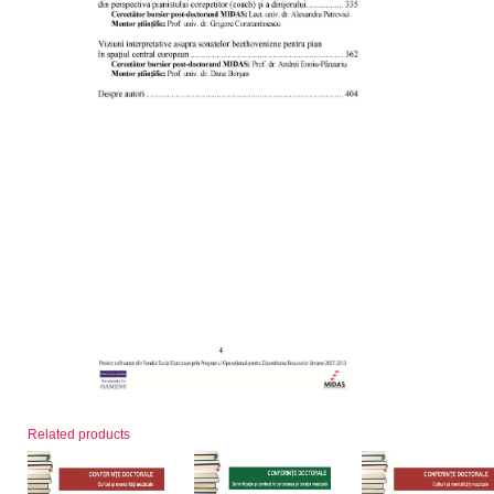
Related products