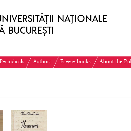
Periodicals
Authors
Free e-books
About the Pu