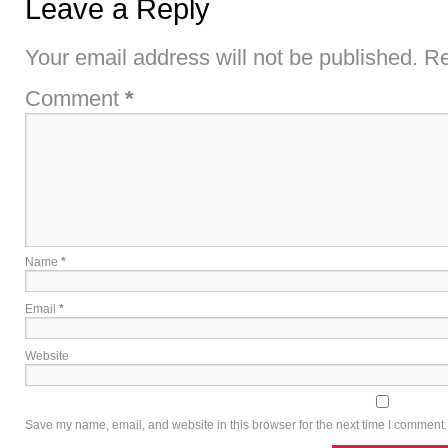
Leave a Reply
Your email address will not be published.
Re
Comment
*
Name
*
Email
*
Website
Save my name, email, and website in this browser for the next time I comment.