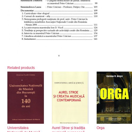
Related products
Universitatea
Aurel Stroe și tradiția
Orga