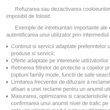
Refuzarea sau dezactivarea cookieurilor 
imposibil de folosit.
Exemple de intrebuintari importante ale 
autentificarea unui utilizator prin intermediul
Continut si servicii adaptate preferintelor u
produse si servicii;
Oferte adaptate pe interesele utilizatorilor
Retinerea filtrelor de protectie a copiilor p
(optiuni family mode, functii de safe searc
Limitarea frecventei de difuzare a reclame
afisari a unei reclame pentru un anumit util
Masurarea, optimizarea si caracteristicile
confirmarea unui anumit nivel de trafic pe 