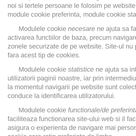
noi si tertele persoane le folosim pe websi
module cookie preferinta, module cookie stat
Modulele cookie
necesare
ne ajuta sa fac
activarea functiilor de baza, precum navigar
zonele securizate de pe website. Site-ul nu
fara acest tip de cookies.
Modulele cookie
statistice
ne ajuta sa i
utilizatorii paginii noastre, iar prin intermedi
la momentul navigarii pe website sunt colec
conduce la identificarea utilizatorului.
Modulele cookie
functionale/de preferint
faciliteaza functionarea site-ului web si il fa
asigura o experienta de navigare mai perso