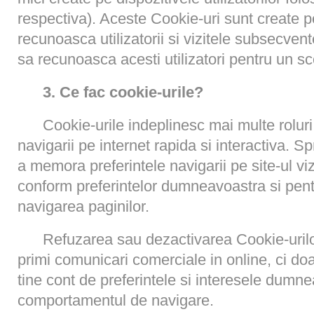
respectiva). Aceste Cookie-uri sunt create pe
recunoasca utilizatorii si vizitele subsecvent
sa recunoasca acesti utilizatori pentru un s
3. Ce fac cookie-urile?
Cookie-urile indeplinesc mai multe roluri
navigarii pe internet rapida si interactiva. S
a memora preferintele navigarii pe site-ul viz
conform preferintelor dumneavoastra si pentr
navigarea paginilor.
Refuzarea sau dezactivarea Cookie-uril
primi comunicari comerciale in online, ci d
tine cont de preferintele si interesele dumne
comportamentul de navigare.