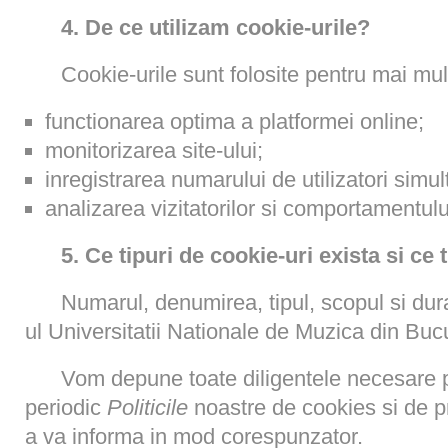
4. De ce utilizam cookie-urile?
Cookie-urile sunt folosite pentru mai mult
functionarea optima a platformei online;
monitorizarea site-ului;
inregistrarea numarului de utilizatori simul
analizarea vizitatorilor si comportamentulu
5. Ce tipuri de cookie-uri exista si ce 
Numarul, denumirea, tipul, scopul si dura
ul Universitatii Nationale de Muzica din Bucu
Vom depune toate diligentele necesare p
periodic
Politicile
noastre de cookies si de pr
a va informa in mod corespunzator.