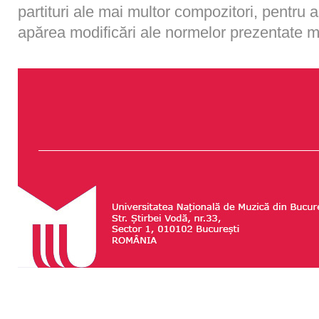
partituri ale mai multor compozitori, pentru a
apărea modificări ale normelor prezentate m