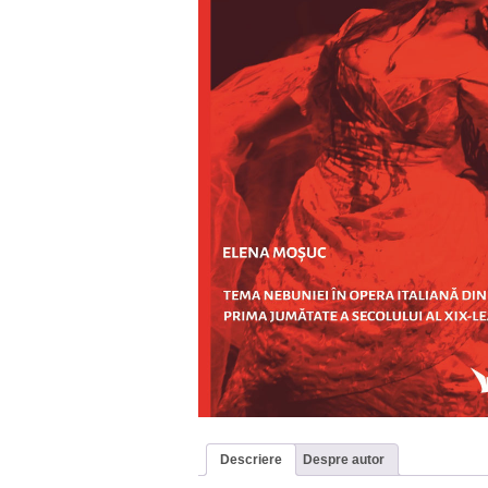
Descriere
Despre autor