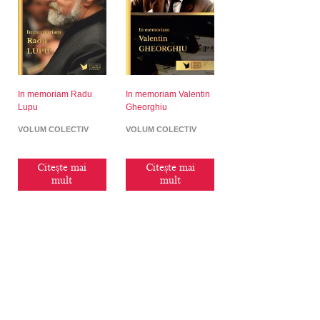
In memoriam Radu
In memoriam Valentin
Lupu
Gheorghiu
VOLUM COLECTIV
VOLUM COLECTIV
Citește mai
Citește mai
mult
mult