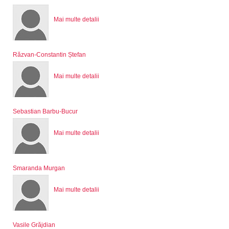
Mai multe detalii
Răzvan-Constantin Ștefan
Mai multe detalii
Sebastian Barbu-Bucur
Mai multe detalii
Smaranda Murgan
Mai multe detalii
Vasile Grăjdian