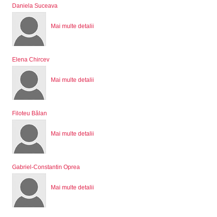
Daniela Suceava
Mai multe detalii
Elena Chircev
Mai multe detalii
Filoteu Bălan
Mai multe detalii
Gabriel-Constantin Oprea
Mai multe detalii