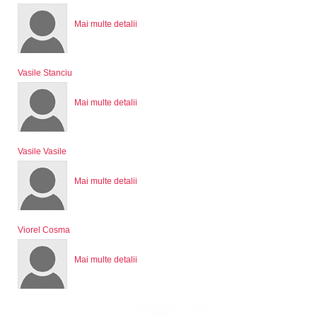
Mai multe detalii
Vasile Stanciu
Mai multe detalii
Vasile Vasile
Mai multe detalii
Viorel Cosma
Mai multe detalii