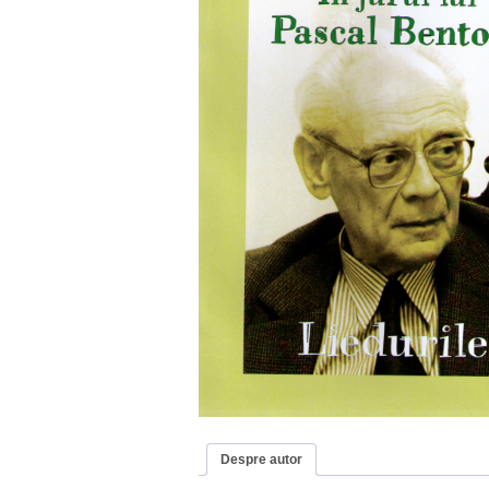
Despre autor