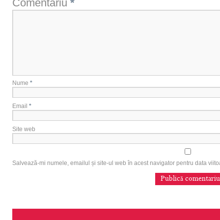
Comentariu
*
Nume
*
Email
*
Site web
Salvează-mi numele, emailul și site-ul web în acest navigator pentru data vii