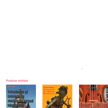
Produse similare