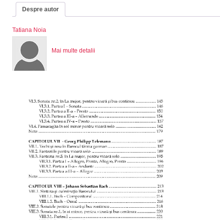
Despre autor
Tatiana Noia
Mai multe detalii