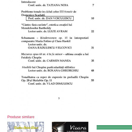
Produse similare