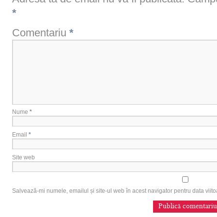
*
Comentariu
*
Nume
*
Email
*
Site web
Salvează-mi numele, emailul și site-ul web în acest navigator pentru data vii