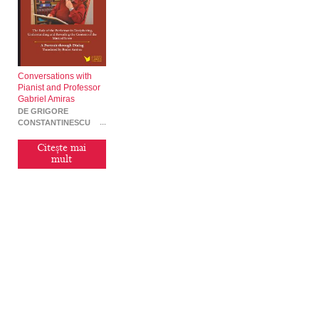
Conversations with
Pianist and Professor
Gabriel Amiras
DE GRIGORE
CONSTANTINESCU
Citește mai
mult