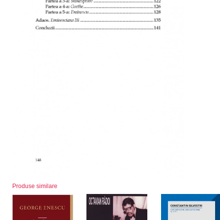
Produse similare