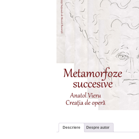
Descriere
Despre autor