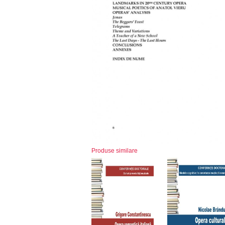
Produse similare