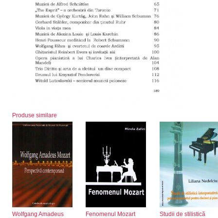
Produse similare
Wolfgang Amadeus
Fenomenul Mozart
Studii de stilistică