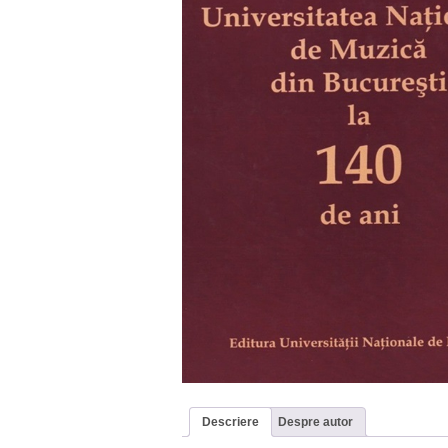
Descriere
Despre autor