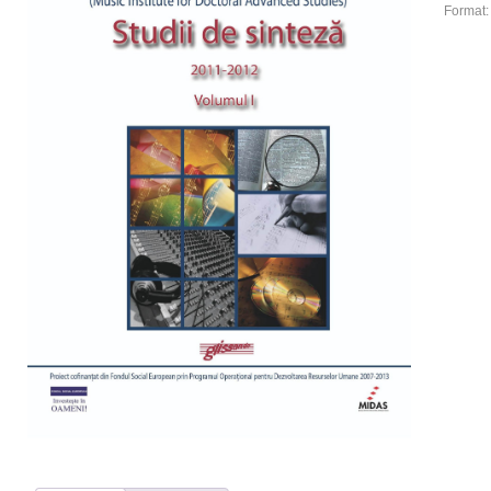
Format