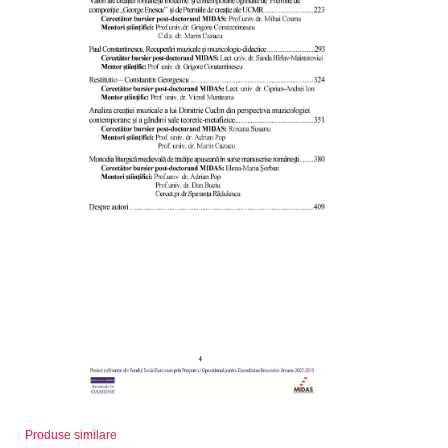
Produse similare