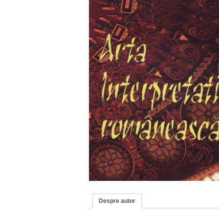
Despre autor