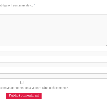
bligatorii sunt marcate cu
*
est navigator pentru data viitoare când o să comentez.